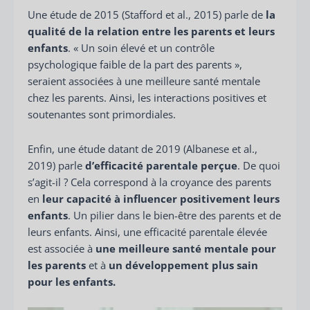
Une étude de 2015 (Stafford et al., 2015) parle de
la
qualité de la relation entre les parents et leurs
enfants
. « Un soin élevé et un contrôle
psychologique faible de la part des parents »,
seraient associées à une meilleure santé mentale
chez les parents. Ainsi, les interactions positives et
soutenantes sont primordiales.
Enfin, une étude datant de 2019 (Albanese et al.,
2019) parle
d’efficacité parentale perçue
. De quoi
s’agit-il ? Cela correspond à la croyance des parents
en
leur capacité à influencer positivement leurs
enfants
. Un pilier dans le bien-être des parents et de
leurs enfants. Ainsi, une efficacité parentale élevée
est associée à
une meilleure santé mentale pour
les parents
et à
un développement plus sain
pour les enfants.