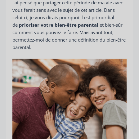
J’ai pensé que partager cette période de ma vie avec
vous ferait sens avec le sujet de cet article. Dans
celui-ci, je vous dirais pourquoi il est primordial
de
prioriser votre bien-être parental
et bien-sûr
comment vous pouvez le faire. Mais avant tout,
permettez-moi de donner une définition du bien-être
parental.