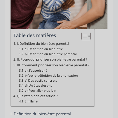
Table des matières
I. Définition du bien-être parental
a) Définition du bien-être
b) Définition du bien-être parental
II. Pourquoi prioriser son bien-être parental ?
III. Comment prioriser son bien-être parental ?
a) S’autoriser à
b) Votre définition de la priorisation
c) Des outils concrets
d) Un état d’esprit
e) Pour aller plus loin
Que retenir de cet article ?
Similaire
I.
Définition du bien-être parental