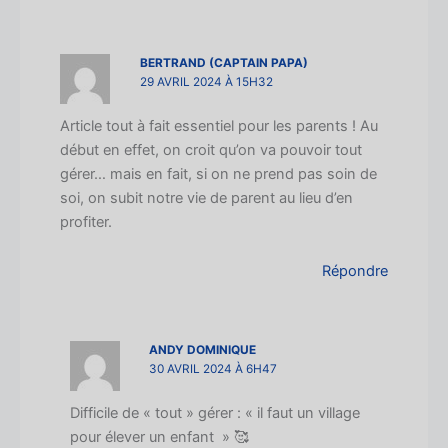
BERTRAND (CAPTAIN PAPA)
29 AVRIL 2024 À 15H32
Article tout à fait essentiel pour les parents ! Au
début en effet, on croit qu’on va pouvoir tout
gérer… mais en fait, si on ne prend pas soin de
soi, on subit notre vie de parent au lieu d’en
profiter.
Répondre
ANDY DOMINIQUE
30 AVRIL 2024 À 6H47
Difficile de « tout » gérer : « il faut un village
pour élever un enfant » 🥰