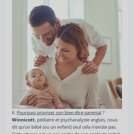
II.
Pourquoi prioriser son bien-être parental
?
Winnicott
, pédiatre et psychanalyste anglais, nous
dit qu’un bébé (ou un enfant) seul cela n’existe pas.