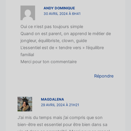
ANDY DOMINIQUE
30 AVRIL 2024 À 6H41
Oui ce n’est pas toujours simple
Quand on est parent, on apprend le métier de
jongleur, équilibriste, clown, guide
L’essentiel est de « tendre vers » l’équilibre
familial
Merci pour ton commentaire
Répondre
MAGDALENA
29 AVRIL 2024 À 21H21
J’ai mis du temps mais j’ai compris que son
bien-être est essentiel pour être bien dans sa