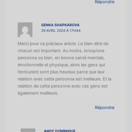
Répondre
GENKA SHAPKAROVA
29 AVRIL 2024 À 17H44
Merci pour ce précieux article. Le bien-être de
chacun est important. Au moins, lorsqu’une
personne va bien, en bonne santé mentale,
émotionnelle et physique, alors les gens qui
l’entourent sont plus heureux parce que leur
relation avec cette personne est meilleure. Et la
relation de cette personne avec ces gens est
également meilleure.
Répondre
ANDY DOMINIQUE