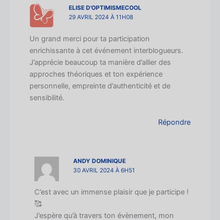
ELISE D'OPTIMISMECOOL
29 AVRIL 2024 À 11H08
Un grand merci pour ta participation
enrichissante à cet événement interblogueurs.
J’apprécie beaucoup ta manière d’allier des
approches théoriques et ton expérience
personnelle, empreinte d’authenticité et de
sensibilité.
Répondre
ANDY DOMINIQUE
30 AVRIL 2024 À 6H51
C’est avec un immense plaisir que je participe !
🥰
J’espère qu’à travers ton évènement, mon