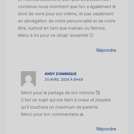
contenus nous montrent que l’on a également le
droit de vivre pour soi-même, et pas seulement
en abnégation de notre personnalité et de notre
être, surtout en tant que maman ou femme.
Merci à toi pour ce récap’ essentiel 🙂
Répondre
ANDY DOMINIQUE
30 AVRIL 2024 À 6H49
Merci pour le partage de ton histoire 🥰
C’est un sujet qui me tient à coeur et j’espère
qu’il touchera un maximum de parents
Merci pour ton commentaire 🙏
Répondre