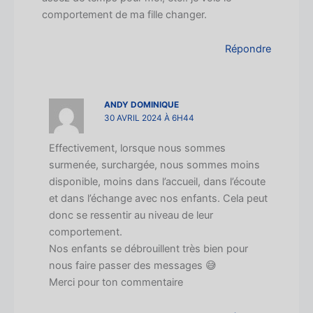
comportement de ma fille changer.
Répondre
ANDY DOMINIQUE
30 AVRIL 2024 À 6H44
Effectivement, lorsque nous sommes
surmenée, surchargée, nous sommes moins
disponible, moins dans l’accueil, dans l’écoute
et dans l’échange avec nos enfants. Cela peut
donc se ressentir au niveau de leur
comportement.
Nos enfants se débrouillent très bien pour
nous faire passer des messages 😅
Merci pour ton commentaire