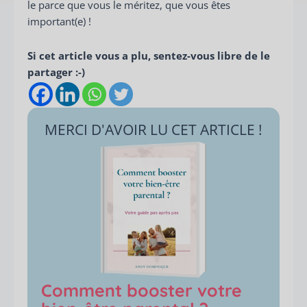
le parce que vous le méritez, que vous êtes
important(e) !
Si cet article vous a plu, sentez-vous libre de le
partager :-)
MERCI D'AVOIR LU CET ARTICLE !
Comment booster votre