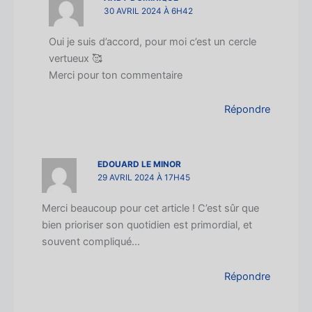
30 AVRIL 2024 À 6H42
Oui je suis d’accord, pour moi c’est un cercle
vertueux 🥰
Merci pour ton commentaire
Répondre
EDOUARD LE MINOR
29 AVRIL 2024 À 17H45
Merci beaucoup pour cet article ! C’est sûr que
bien prioriser son quotidien est primordial, et
souvent compliqué…
Répondre