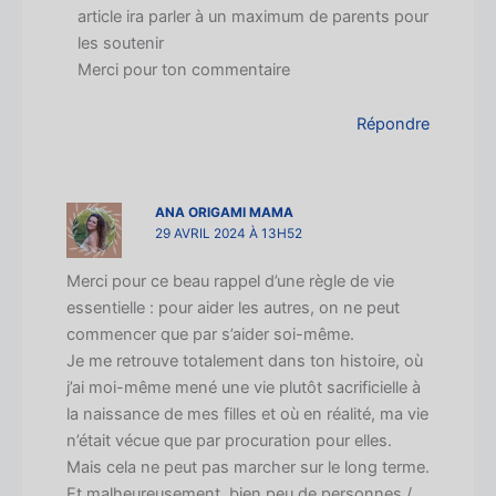
article ira parler à un maximum de parents pour
les soutenir
Merci pour ton commentaire
Répondre
ANA ORIGAMI MAMA
29 AVRIL 2024 À 13H52
Merci pour ce beau rappel d’une règle de vie
essentielle : pour aider les autres, on ne peut
commencer que par s’aider soi-même.
Je me retrouve totalement dans ton histoire, où
j’ai moi-même mené une vie plutôt sacrificielle à
la naissance de mes filles et où en réalité, ma vie
n’était vécue que par procuration pour elles.
Mais cela ne peut pas marcher sur le long terme.
Et malheureusement, bien peu de personnes /