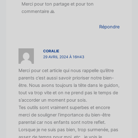
Merci pour ton partage et pour ton
commentaire 🙏
Répondre
CORALIE
29 AVRIL 2024 À 16H43
Merci pour cet article qui nous rappelle qu’être
parents c’est aussi savoir prioriser notre bien-
être. Nous avons toujours la tête dans le guidon,
tout va trop vite et on ne prend pas le temps de
s’accorder un moment pour sois.
Tes outils sont vraiment superbes et encore
merci de souligner l’importance du bien-être
parental car nos enfants sont notre reflet.
Lorsque je ne suis pas bien, trop surmenée, pas
assez de temps pour moi, etc.. je vois le