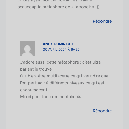
beaucoup ta métaphore de « l’arrosoir » :))
Répondre
ANDY DOMINIQUE
30 AVRIL 2024 À 6H52
J’adore aussi cette métaphore : c’est ultra
parlant je trouve
Oui bien-être multifacette ce qui veut dire que
l’on peut agir à différents niveaux ce qui est
encourageant !
Merci pour ton commentaire 🙏
Répondre