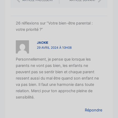
26 réflexions sur “Votre bien-être parental :
votre priorité ?”
JACKIE
29 AVRIL 2024 À 10H08
Personnellement, je pense que lorsque les
parents ne vont pas bien, les enfants ne
peuvent pas se sentir bien et chaque parent
ressent aussi du mal être quand son enfant ne
va pas bien. Il faut une harmonie dans toute
relation. Merci pour ton approche pleine de
sensibilité.
Répondre