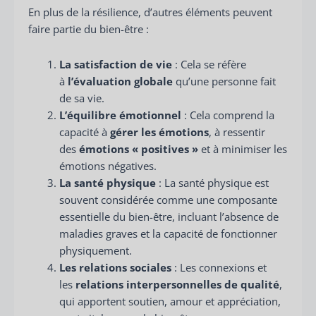
En plus de la résilience, d’autres éléments peuvent
faire partie du bien-être :
La satisfaction de vie
: Cela se réfère
à
l’évaluation globale
qu’une personne fait
de sa vie.
L’équilibre émotionnel
: Cela comprend la
capacité à
gérer les émotions
, à ressentir
des
émotions « positives »
et à minimiser les
émotions négatives.
La santé physique
: La santé physique est
souvent considérée comme une composante
essentielle du bien-être, incluant l’absence de
maladies graves et la capacité de fonctionner
physiquement.
Les relations sociales
: Les connexions et
les
relations interpersonnelles de qualité
,
qui apportent soutien, amour et appréciation,