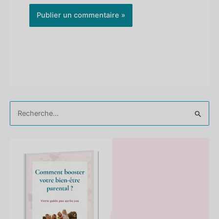
Rechercher :