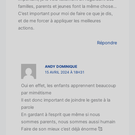
familles, parents et jeunes font la même chose…
C’est important pour moi de faire ce que je dis,
et de me forcer à appliquer les meilleures
actions.
Répondre
ANDY DOMINIQUE
15 AVRIL 2024 À 18H31
Oui en effet, les enfants apprennent beaucoup
par mimétisme
Il est donc important de joindre le geste à la
parole
En gardant à l’esprit que même si nous
sommes parents, nous sommes aussi humain
Faire de son mieux c’est déjà énorme 🥰