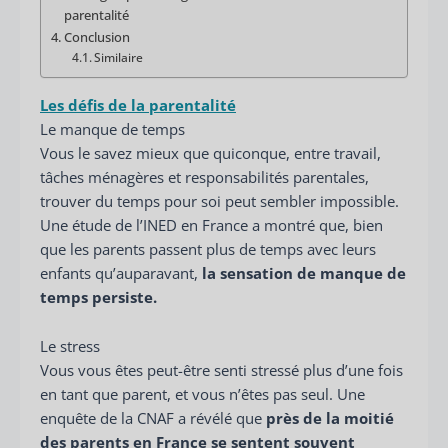
parentalité
Conclusion
Similaire
Les défis de la parentalité
Le manque de temps
Vous le savez mieux que quiconque, entre travail,
tâches ménagères et responsabilités parentales,
trouver du temps pour soi peut sembler impossible.
Une étude de l’INED en France a montré que, bien
que les parents passent plus de temps avec leurs
enfants qu’auparavant,
la sensation de manque de
temps persiste.
Le stress
Vous vous êtes peut-être senti stressé plus d’une fois
en tant que parent, et vous n’êtes pas seul. Une
enquête de la CNAF a révélé que
près de la moitié
des parents en France se sentent souvent