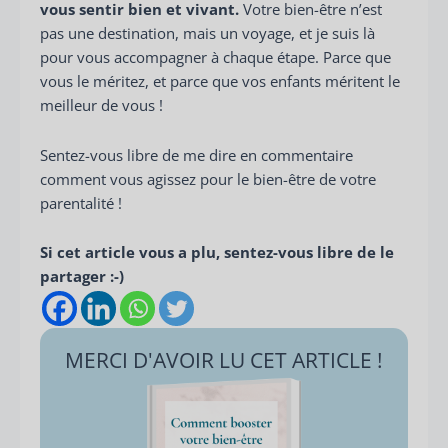
vous sentir bien et vivant.
Votre bien-être n’est
pas une destination, mais un voyage, et je suis là
pour vous accompagner à chaque étape. Parce que
vous le méritez, et parce que vos enfants méritent le
meilleur de vous !
Sentez-vous libre de me dire en commentaire
comment vous agissez pour le bien-être de votre
parentalité !
Si cet article vous a plu, sentez-vous libre de le
partager :-)
MERCI D'AVOIR LU CET ARTICLE !