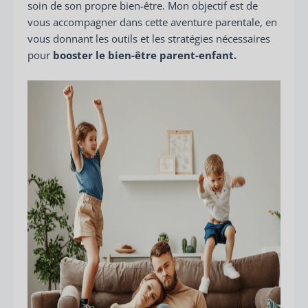
soin de son propre bien-être. Mon objectif est de
vous accompagner dans cette aventure parentale, en
vous donnant les outils et les stratégies nécessaires
pour
booster le bien-être parent-enfant.