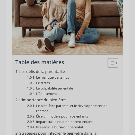
Table des matières
Les défis de la parentalité
Le manque de temps
Le stress
La culpabilité parentale
L’épuisement
L’importance du bien-être
Le bien-être parental et le développement de
l’enfant
Être un modèle pour vos enfants
Impact sur la relation parent-enfant
Prévenir le burn-out parental
Stratégies pour intégrer le bien-être dans la