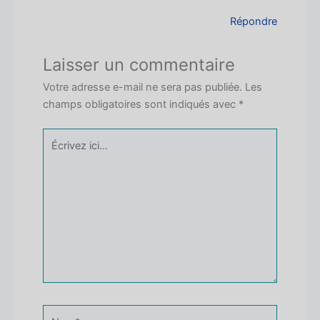
Répondre
Laisser un commentaire
Votre adresse e-mail ne sera pas publiée.
Les
champs obligatoires sont indiqués avec
*
Écrivez
ici…
Nom*