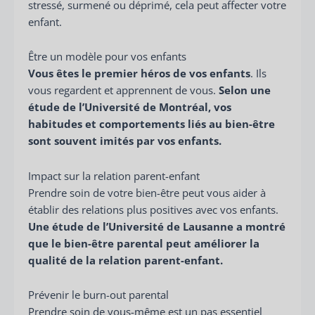
stressé, surmené ou déprimé, cela peut affecter votre
enfant.
Être un modèle pour vos enfants
Vous êtes le premier héros de vos enfants
. Ils
vous regardent et apprennent de vous.
Selon une
étude de l’Université de Montréal, vos
habitudes et comportements liés au bien-être
sont souvent imités par vos enfants.
Impact sur la relation parent-enfant
Prendre soin de votre bien-être peut vous aider à
établir des relations plus positives avec vos enfants.
Une étude de l’Université de Lausanne a montré
que le bien-être parental peut améliorer la
qualité de la relation parent-enfant.
Prévenir le burn-out parental
Prendre soin de vous-même est un pas essentiel