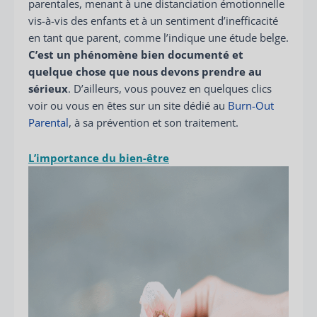
parentales, menant à une distanciation émotionnelle
vis-à-vis des enfants et à un sentiment d’inefficacité
en tant que parent, comme l’indique une étude belge.
C’est un phénomène bien documenté et
quelque chose que nous devons prendre au
sérieux
. D’ailleurs, vous pouvez en quelques clics
voir ou vous en êtes sur un site dédié au
Burn-Out
Parental
, à sa prévention et son traitement.
L’importance du bien-être