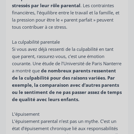
stressés par leur rôle parental
. Les contraintes
financières, l’équilibre entre le travail et la famille, et
la pression pour être le « parent parfait » peuvent
tous contribuer à ce stress.
La culpabilité parentale
Si vous avez déjà ressenti de la culpabilité en tant
que parent, rassurez-vous, c’est une émotion
courante. Une étude de l’Université de Paris Nanterre
a montré que
de nombreux parents ressentent
de la culpabilité pour des raisons variées. Par
exemple, la comparaison avec d’autres parents
ou le sentiment de ne pas passer assez de temps
de qualité avec leurs enfants.
L’épuisement
L’épuisement parental n’est pas un mythe. C’est un
état d’épuisement chronique lié aux responsabilités