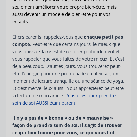
seulement améliorer votre propre bien-être, mais
aussi devenir un modèle de bien-être pour vos
enfants.
Chers parents, rappelez-vous que
chaque petit pas
compte
. Peut-être que certains jours, le mieux que
vous puissiez faire est de respirer profondément et
vous rappeler que vous faites de votre mieux. Et c’est
déjà beaucoup. D’autres jours, vous trouverez peut-
être l’énergie pour une promenade en plein air, un
moment de lecture tranquille ou une séance de yoga.
Et c’est merveilleux aussi. Vous apprécierez peut-être
la lecture de mon article :
5 astuces pour prendre
soin de soi AUSSI étant parent
.
Il n’y a pas de « bonne » ou de « mauvaise »
façon de prendre soin de soi. Il s’agit de trouver
ce qui fonctionne pour vous, ce qui vous fait