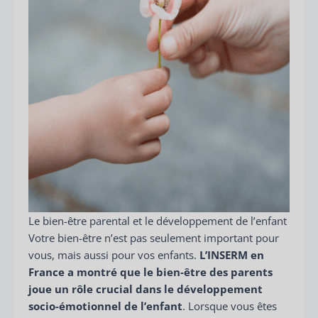
Le bien-être parental et le développement de l’enfant
Votre bien-être n’est pas seulement important pour
vous, mais aussi pour vos enfants.
L’INSERM en
France a montré que le bien-être des parents
joue un rôle crucial dans le développement
socio-émotionnel de l’enfant
. Lorsque vous êtes