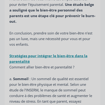
pour éviter l’épuisement parental.
Une étude belge
a souligné que le bien-être personnel des
parents est une étape clé pour prévenir le burn-
out.
En conclusion, prendre soin de votre bien-être n’est
pas un luxe, mais une nécessité pour vous et pour
vos enfants.
Stratégies pour intégrer le bien-être dans la
parentalité
Comment allier bien-être et parentalité ?
a.
Sommeil
: Un sommeil de qualité est essentiel
pour le bien-être physique et mental. Selon une
étude de l’INSERM, le manque de sommeil peut
conduire à des problèmes de santé et augmenter le
niveau de stress. En tant que parent, essayez