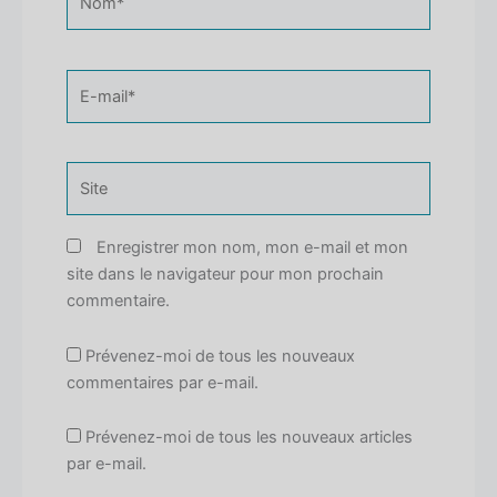
E-
mail*
Site
Enregistrer mon nom, mon e-mail et mon
site dans le navigateur pour mon prochain
commentaire.
Prévenez-moi de tous les nouveaux
commentaires par e-mail.
Prévenez-moi de tous les nouveaux articles
par e-mail.