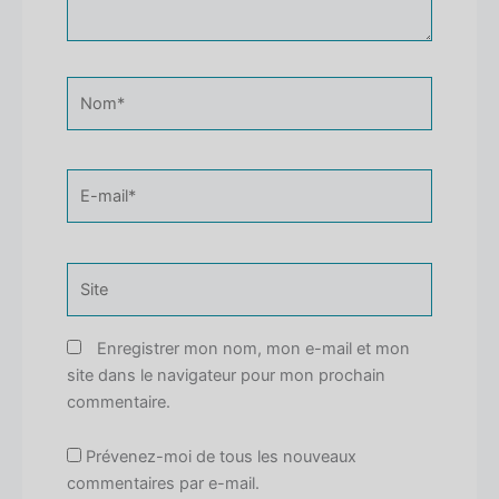
Nom*
E-
mail*
Site
Enregistrer mon nom, mon e-mail et mon
site dans le navigateur pour mon prochain
commentaire.
Prévenez-moi de tous les nouveaux
commentaires par e-mail.