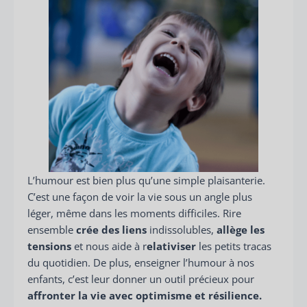
L’humour est bien plus qu’une simple plaisanterie.
C’est une façon de voir la vie sous un angle plus
léger, même dans les moments difficiles. Rire
ensemble
crée des liens
indissolubles,
allège les
tensions
et nous aide à r
elativiser
les petits tracas
du quotidien. De plus, enseigner l’humour à nos
enfants, c’est leur donner un outil précieux pour
affronter la vie avec optimisme et résilience.