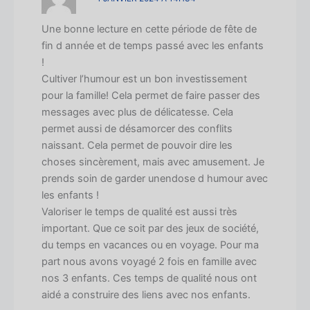
Une bonne lecture en cette période de fête de
fin d année et de temps passé avec les enfants
!
Cultiver l’humour est un bon investissement
pour la famille! Cela permet de faire passer des
messages avec plus de délicatesse. Cela
permet aussi de désamorcer des conflits
naissant. Cela permet de pouvoir dire les
choses sincèrement, mais avec amusement. Je
prends soin de garder unendose d humour avec
les enfants !
Valoriser le temps de qualité est aussi très
important. Que ce soit par des jeux de société,
du temps en vacances ou en voyage. Pour ma
part nous avons voyagé 2 fois en famille avec
nos 3 enfants. Ces temps de qualité nous ont
aidé a construire des liens avec nos enfants.