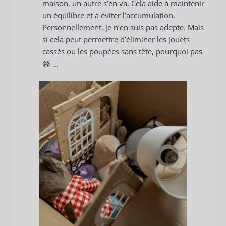
maison, un autre s’en va. Cela aide à maintenir
un équilibre et à éviter l’accumulation.
Personnellement, je n’en suis pas adepte. Mais
si cela peut permettre d’éliminer les jouets
cassés ou les poupées sans tête, pourquoi pas
😅 …