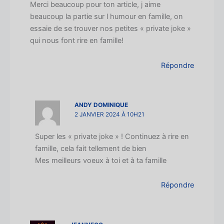
Merci beaucoup pour ton article, j aime
beaucoup la partie sur l humour en famille, on
essaie de se trouver nos petites « private joke »
qui nous font rire en famille!
Répondre
ANDY DOMINIQUE
2 JANVIER 2024 À 10H21
Super les « private joke » ! Continuez à rire en
famille, cela fait tellement de bien
Mes meilleurs voeux à toi et à ta famille
Répondre