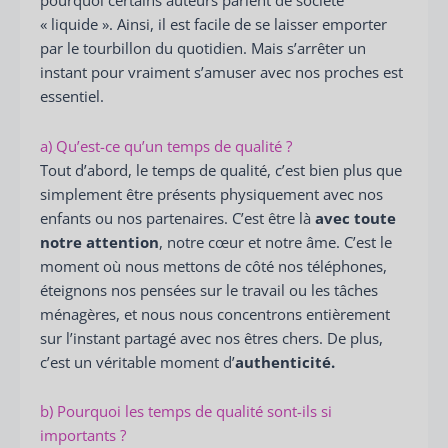
pourquoi certains auteurs parlent de société
« liquide ». Ainsi, il est facile de se laisser emporter
par le tourbillon du quotidien. Mais s’arrêter un
instant pour vraiment s’amuser avec nos proches est
essentiel.
a) Qu’est-ce qu’un temps de qualité ?
Tout d’abord, le temps de qualité, c’est bien plus que
simplement être présents physiquement avec nos
enfants ou nos partenaires. C’est être là
avec toute
notre attention
, notre cœur et notre âme. C’est le
moment où nous mettons de côté nos téléphones,
éteignons nos pensées sur le travail ou les tâches
ménagères, et nous nous concentrons entièrement
sur l’instant partagé avec nos êtres chers. De plus,
c’est un véritable moment d’
authenticité.
b) Pourquoi les temps de qualité sont-ils si
importants ?