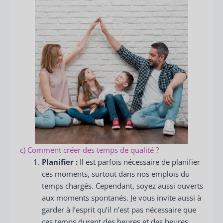
c) Comment créer des temps de qualité ?
Planifier :
Il est parfois nécessaire de planifier
ces moments, surtout dans nos emplois du
temps chargés. Cependant, soyez aussi ouverts
aux moments spontanés. Je vous invite aussi à
garder à l’esprit qu’il n’est pas nécessaire que
ces temps durent des heures et des heures.