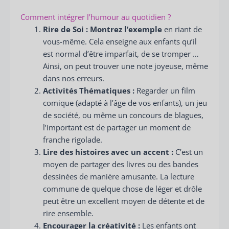
Comment intégrer l’humour au quotidien ?
Rire de Soi :
Montrez l’exemple
en riant de
vous-même. Cela enseigne aux enfants qu’il
est normal d’être imparfait, de se tromper …
Ainsi, on peut trouver une note joyeuse, même
dans nos erreurs.
Activités Thématiques :
Regarder un film
comique (adapté à l’âge de vos enfants), un jeu
de société, ou même un concours de blagues,
l’important est de partager un moment de
franche rigolade.
Lire des histoires avec un accent :
C’est un
moyen de partager des livres ou des bandes
dessinées de manière amusante. La lecture
commune de quelque chose de léger et drôle
peut être un excellent moyen de détente et de
rire ensemble.
Encourager la créativité :
Les enfants ont