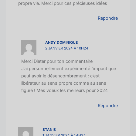
propre vie. Merci pour ces précieuses idées !
Répondre
ANDY DOMINIQUE
2 JANVIER 2024 À 10H24
Merci Dieter pour ton commentaire
J’ai personnellement expérimenté l’impact que
peut avoir le désencombrement : c’est
libérateur au sens propre comme au sens
figuré ! Mes voeux les meilleurs pour 2024
Répondre
STAN B
1 JANVIER 2024 À 14H34