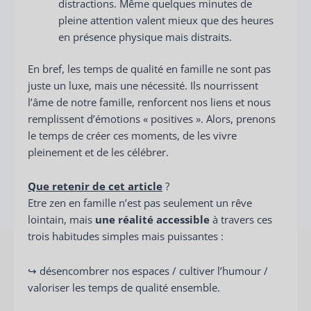
distractions. Même quelques minutes de
pleine attention valent mieux que des heures
en présence physique mais distraits.
En bref, les temps de qualité en famille ne sont pas
juste un luxe, mais une nécessité. Ils nourrissent
l’âme de notre famille, renforcent nos liens et nous
remplissent d’émotions « positives ». Alors, prenons
le temps de créer ces moments, de les vivre
pleinement et de les célébrer.
Que retenir de cet article
?
Etre zen en famille n’est pas seulement un rêve
lointain, mais
une réalité accessible
à travers ces
trois habitudes simples mais puissantes :
↪️ désencombrer nos espaces / cultiver l’humour /
valoriser les temps de qualité ensemble.