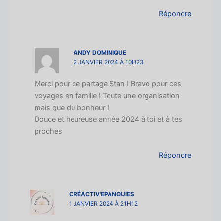
Répondre
ANDY DOMINIQUE
2 JANVIER 2024 À 10H23
Merci pour ce partage Stan ! Bravo pour ces
voyages en famille ! Toute une organisation
mais que du bonheur !
Douce et heureuse année 2024 à toi et à tes
proches
Répondre
CRÉACTIV'EPANOUIES
1 JANVIER 2024 À 21H12