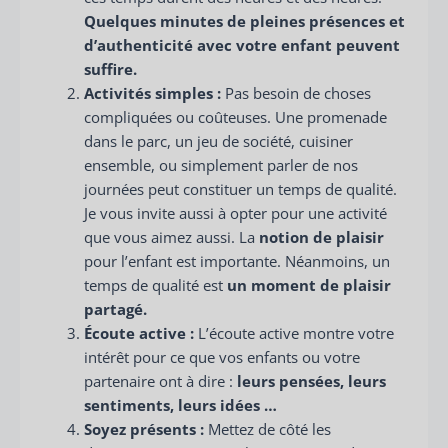
Quelques minutes de pleines présences et
d’authenticité avec votre enfant peuvent
suffire.
Activités simples :
Pas besoin de choses
compliquées ou coûteuses. Une promenade
dans le parc, un jeu de société, cuisiner
ensemble, ou simplement parler de nos
journées peut constituer un temps de qualité.
Je vous invite aussi à opter pour une activité
que vous aimez aussi. La
notion de plaisir
pour l’enfant est importante. Néanmoins, un
temps de qualité est
un moment de plaisir
partagé.
Écoute active :
L’écoute active montre votre
intérêt pour ce que vos enfants ou votre
partenaire ont à dire :
leurs pensées, leurs
sentiments, leurs idées …
Soyez présents :
Mettez de côté les