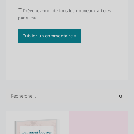
Prévenez-moi de tous les nouveaux articles
par e-mail.
Rechercher :