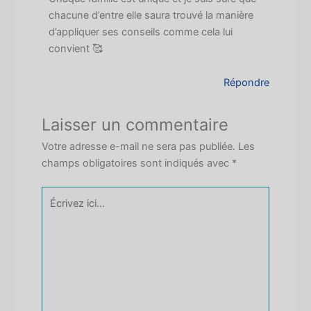
chacune d’entre elle saura trouvé la manière
d’appliquer ses conseils comme cela lui
convient 🥰
Répondre
Laisser un commentaire
Votre adresse e-mail ne sera pas publiée.
Les
champs obligatoires sont indiqués avec
*
Écrivez
ici…