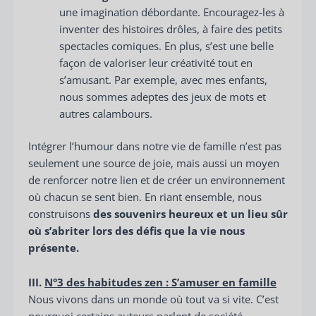
une imagination débordante. Encouragez-les à
inventer des histoires drôles, à faire des petits
spectacles comiques. En plus, s’est une belle
façon de valoriser leur créativité tout en
s’amusant. Par exemple, avec mes enfants,
nous sommes adeptes des jeux de mots et
autres calambours.
Intégrer l’humour dans notre vie de famille n’est pas
seulement une source de joie, mais aussi un moyen
de renforcer notre lien et de créer un environnement
où chacun se sent bien. En riant ensemble, nous
construisons
des souvenirs heureux et un lieu sûr
où s’abriter lors des défis que la vie nous
présente.
III.
N°
3 des
habitudes zen
:
S’amuser en famille
Nous vivons dans un monde où tout va si vite. C’est