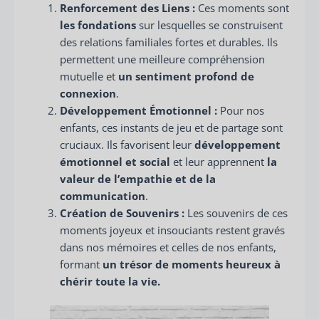
Renforcement des Liens :
Ces moments sont
les fondations
sur lesquelles se construisent
des relations familiales fortes et durables. Ils
permettent une meilleure compréhension
mutuelle et
un sentiment profond de
connexion
.
Développement Émotionnel :
Pour nos
enfants, ces instants de jeu et de partage sont
cruciaux. Ils favorisent leur
développement
émotionnel et social
et leur apprennent
la
valeur de l’empathie et de la
communication
.
Création de Souvenirs :
Les souvenirs de ces
moments joyeux et insouciants restent gravés
dans nos mémoires et celles de nos enfants,
formant
un trésor de moments heureux à
chérir toute la vie.