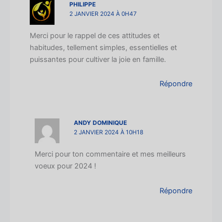
PHILIPPE
2 JANVIER 2024 À 0H47
Merci pour le rappel de ces attitudes et
habitudes, tellement simples, essentielles et
puissantes pour cultiver la joie en famille.
Répondre
ANDY DOMINIQUE
2 JANVIER 2024 À 10H18
Merci pour ton commentaire et mes meilleurs
voeux pour 2024 !
Répondre