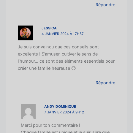
Répondre
JESSICA
4 JANVIER 2024 À 17H57
Je suis convaincu que ces conseils sont
excellents ! S’amuser, cultiver le sens de
l’humour… ce sont des éléments essentiels pour
créer une famille heureuse 🙂
Répondre
ANDY DOMINIQUE
7 JANVIER 2024 À 9H12
Merci pour ton commentaire !
Chaque famille est unique et je suis sûre que