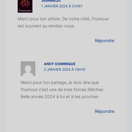
JEANNEOO
1 JANVIER 2024 À 21H57
Merci pour ton article. De notre côté, l’humour
est souvent au rendez-vous.
Répondre
ANDY DOMINIQUE
2 JANVIER 2024 À 10H19
Merci pour ton partage, je dois dire que
l’humour c’est une de mes forces fétiches
Belle année 2024 à toi et à tes proches
Répondre