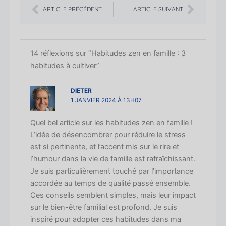
ARTICLE PRÉCÉDENT
ARTICLE SUIVANT
14 réflexions sur “Habitudes zen en famille : 3
habitudes à cultiver”
DIETER
1 JANVIER 2024 À 13H07
Quel bel article sur les habitudes zen en famille !
L’idée de désencombrer pour réduire le stress
est si pertinente, et l’accent mis sur le rire et
l’humour dans la vie de famille est rafraîchissant.
Je suis particulièrement touché par l’importance
accordée au temps de qualité passé ensemble.
Ces conseils semblent simples, mais leur impact
sur le bien-être familial est profond. Je suis
inspiré pour adopter ces habitudes dans ma