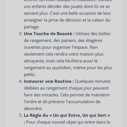
vos enfants décider des jouets dont ils ne se
servent plus. C’est une belle occasion de leur
enseigner la prise de décision et la valeur du
partage.
Une Touche de Beauté :
Utilisez des boîtes
de rangement, des paniers, des étagères
ouvertes pour organiser l’espace. Non
seulement cela rendra votre maison plus
attrayante, mais cela facilitera aussi le
rangement au quotidien, même pour les plus
petits.
Instaurer une Routine :
Quelques minutes
dédiées au rangement chaque jour peuvent
faire des miracles. Cela permet de maintenir
l’ordre et de prévenir l’accumulation de
désordre.
La Règle du « Un qui Entre, Un qui Sort »
:
Pour chaque nouvel objet qui entre dans la