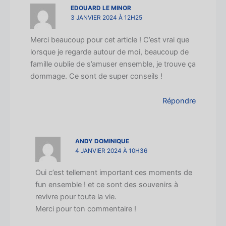
EDOUARD LE MINOR
3 JANVIER 2024 À 12H25
Merci beaucoup pour cet article ! C’est vrai que
lorsque je regarde autour de moi, beaucoup de
famille oublie de s’amuser ensemble, je trouve ça
dommage. Ce sont de super conseils !
Répondre
ANDY DOMINIQUE
4 JANVIER 2024 À 10H36
Oui c’est tellement important ces moments de
fun ensemble ! et ce sont des souvenirs à
revivre pour toute la vie.
Merci pour ton commentaire !