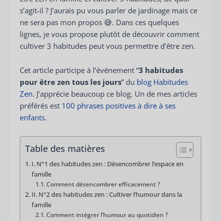
s’agit-il ? J’aurais pu vous parler de jardinage mais ce
ne sera pas mon propos 😅. Dans ces quelques
lignes, je vous propose plutôt de découvrir comment
cultiver 3 habitudes peut vous permettre d’être zen.
Cet article participe à l’événement “
3 habitudes
pour être zen tous les jours
” du
blog Habitudes
Zen
. J’apprécie beaucoup ce blog. Un de mes articles
préférés est
100 phrases positives à dire à ses
enfants
.
Table des matières
I. N°1 des habitudes zen : Désencombrer l’espace en
famille
Comment désencombrer efficacement ?
II. N°2 des habitudes zen : Cultiver l’humour dans la
famille
Comment intégrer l’humour au quotidien ?