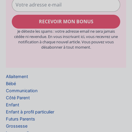
Votre
adresse
e-
RECEVOIR MON BONUS
mail
Je déteste les spams : votre adresse email ne sera jamais
cédée ni revendue. En vous inscrivant ici, vous recevrez une
notification à chaque nouvel article. Vous pouvez vous
désabonner à tout moment.
Allaitement
Bébé
Communication
Côté Parent
Enfant
Enfant à profil particulier
Futurs Parents
Grossesse