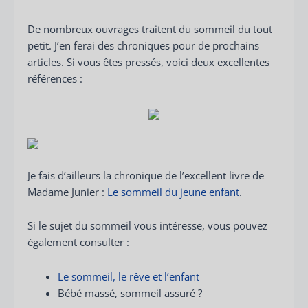
De nombreux ouvrages traitent du sommeil du tout
petit. J’en ferai des chroniques pour de prochains
articles. Si vous êtes pressés, voici deux excellentes
références :
Je fais d’ailleurs la chronique de l’excellent livre de
Madame Junier :
Le sommeil du jeune enfant
.
Si le sujet du sommeil vous intéresse, vous pouvez
également consulter :
Le sommeil, le rêve et l’enfant
Bébé massé, sommeil assuré ?