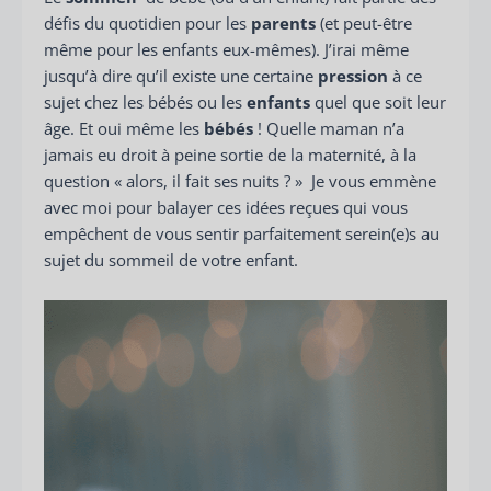
défis du quotidien pour les
parents
(et peut-être
même pour les enfants eux-mêmes). J’irai même
jusqu’à dire qu’il existe une certaine
pression
à ce
sujet chez les bébés ou les
enfants
quel que soit leur
âge. Et oui même les
bébés
! Quelle maman n’a
jamais eu droit à peine sortie de la maternité, à la
question « alors, il fait ses nuits ? » Je vous emmène
avec moi pour balayer ces idées reçues qui vous
empêchent de vous sentir parfaitement serein(e)s au
sujet du sommeil de votre enfant.