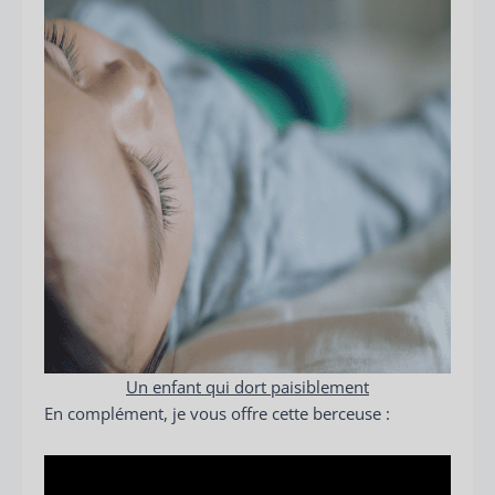
Un enfant qui dort paisiblement
En complément, je vous offre cette berceuse :