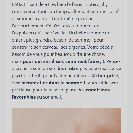
FAUX ! Il sait déjà très bien le faire. In utéro, il y
consacrerait tout son temps, alternant sommeil actif
et sommeil calme. Il dort même pendant
l’accouchement. Ce n’est qu’au moment de
l’expulsion qu’il se réveille ! Un bébé (comme un
enfant plus grand) a besoin de sommeil pour
construire son cerveau, ses organes. Votre bébé a
besoin de vous pour beaucoup d’autre chose,
mais
pour dormir il sait comment faire
;-). Pensez
à prendre soin de son
bien-être
physique mais aussi
psycho-affectif pour l’aider au mieux à
lâcher prise
,
à
se laisser aller dans le sommeil
. Votre aide sera
précieuse pour la mise en place des
conditions
favorables
au sommeil.