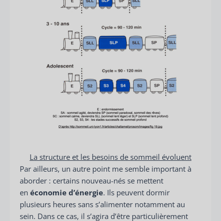
La structure et les besoins de sommeil évoluent
Par ailleurs, un autre point me semble important à
aborder : certains nouveau-nés se mettent
en
économie d’énergie
. Ils peuvent dormir
plusieurs heures sans s’alimenter notamment au
sein. Dans ce cas, il s’agira d’être particulièrement