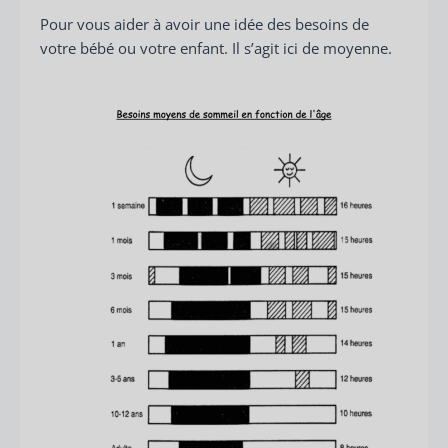
Pour vous aider à avoir une idée des besoins de
votre bébé ou votre enfant. Il s’agit ici de moyenne.