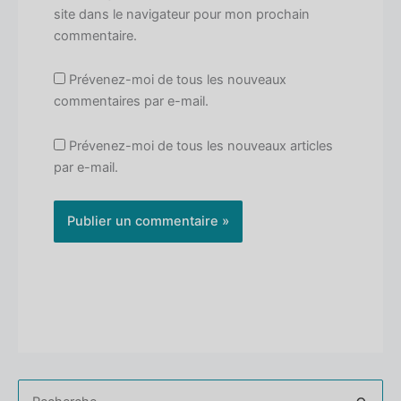
site dans le navigateur pour mon prochain
commentaire.
Prévenez-moi de tous les nouveaux
commentaires par e-mail.
Prévenez-moi de tous les nouveaux articles
par e-mail.