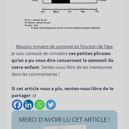
Besoins moyens de sommeil en fonction de l’âge
Je suis curieuse de connaitre
ces petites phrases
qu’on a pu vous dire concernant le sommeil de
votre enfant
. Sentez-vous libre de les mentionner
dans les commentaires !
Si cet article vous a plu, sentez-vous libre de le
partager :-)
MERCI D'AVOIR LU CET ARTICLE !