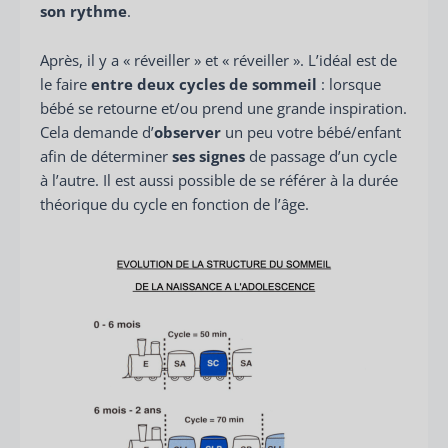
son rythme
.
Après, il y a « réveiller » et « réveiller ». L’idéal est de
le faire
entre deux cycles de sommeil
: lorsque
bébé se retourne et/ou prend une grande inspiration.
Cela demande d’
observer
un peu votre bébé/enfant
afin de déterminer
ses signes
de passage d’un cycle
à l’autre. Il est aussi possible de se référer à la durée
théorique du cycle en fonction de l’âge.