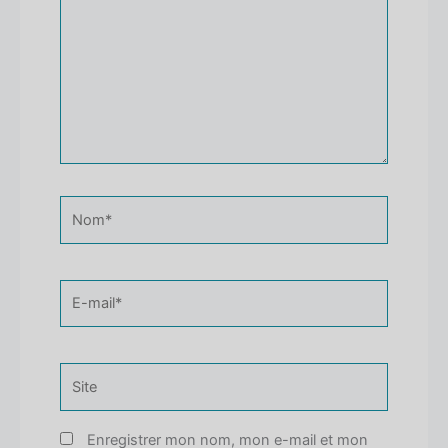
Nom*
E-
mail*
Site
Enregistrer mon nom, mon e-mail et mon