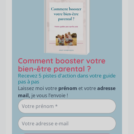
Comment booster votre
bien-être parental ?
Recevez 5 pistes d'action dans votre guide
pas à pas
Laissez moi votre
prénom
et votre
adresse
mail,
je vous l’envoie !
Votre
prénom
Votre
adresse
e-