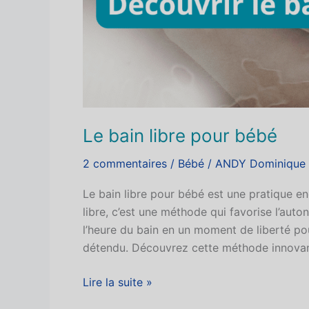
Le bain libre pour bébé
2 commentaires
/
Bébé
/
ANDY Dominique
Le bain libre pour bébé est une pratique en
libre, c’est une méthode qui favorise l’aut
l’heure du bain en un moment de liberté po
détendu. Découvrez cette méthode innovan
Lire la suite »