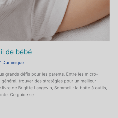
il de bébé
 Dominique
s grands défis pour les parents. Entre les micro-
nt général, trouver des stratégies pour un meilleur
 livre de Brigitte Langevin, Sommeil : la boîte à outils,
nte. Ce guide se