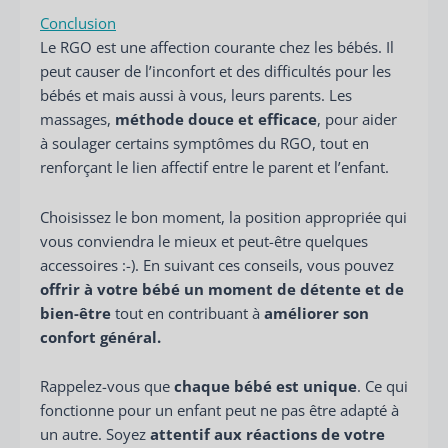
Conclusion
Le RGO est une affection courante chez les bébés. Il
peut causer de l’inconfort et des difficultés pour les
bébés et mais aussi à vous, leurs parents. Les
massages,
méthode douce et efficace
, pour aider
à soulager certains symptômes du RGO, tout en
renforçant le lien affectif entre le parent et l’enfant.
Choisissez le bon moment, la position appropriée qui
vous conviendra le mieux et peut-être quelques
accessoires :-). En suivant ces conseils, vous pouvez
offrir à votre bébé un moment de détente et de
bien-être
tout en contribuant à
améliorer son
confort général.
Rappelez-vous que
chaque bébé est unique
. Ce qui
fonctionne pour un enfant peut ne pas être adapté à
un autre. Soyez
attentif aux réactions de votre