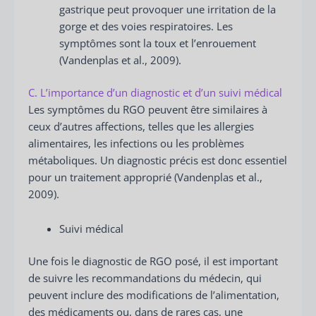
gastrique peut provoquer une irritation de la
gorge et des voies respiratoires. Les
symptômes sont la toux et l’enrouement
(Vandenplas et al., 2009).
C. L’importance d’un diagnostic et d’un suivi médical
Les symptômes du RGO peuvent être similaires à
ceux d’autres affections, telles que les allergies
alimentaires, les infections ou les problèmes
métaboliques. Un diagnostic précis est donc essentiel
pour un traitement approprié (Vandenplas et al.,
2009).
Suivi médical
Une fois le diagnostic de RGO posé, il est important
de suivre les recommandations du médecin, qui
peuvent inclure des modifications de l’alimentation,
des médicaments ou, dans de rares cas, une