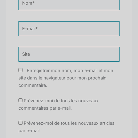
E-
mail*
Site
Enregistrer mon nom, mon e-mail et mon
site dans le navigateur pour mon prochain
commentaire.
Prévenez-moi de tous les nouveaux
commentaires par e-mail.
Prévenez-moi de tous les nouveaux articles
par e-mail.