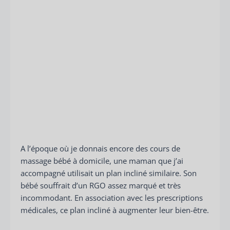
A l’époque où je donnais encore des cours de
massage bébé à domicile, une maman que j’ai
accompagné utilisait un plan incliné similaire. Son
bébé souffrait d’un RGO assez marqué et très
incommodant. En association avec les prescriptions
médicales, ce plan incliné à augmenter leur bien-être.