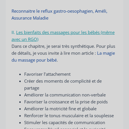
Reconnaitre le reflux gastro-oesophagien, Améli,
Assurance Maladie
II.
Les bienfaits des massages pour les bébés (même
avec un RGO)
Dans ce chapitre, je serai très synthétique. Pour plus
de détails, je vous invite à lire mon article :
La magie
du massage pour bébé
.
Favoriser l’attachement
Créer des moments de complicité et de
partage
Améliorer la communication non-verbale
Favoriser la croissance et la prise de poids
Améliorer la motricité fine et globale
Renforcer le tonus musculaire et la souplesse
Stimuler les capacités de communication