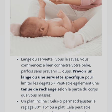
Lange ou serviette : vous le savez, vous
commencez à bien connaitre votre bébé,
parfois sans prévenir … oups.
Prévoir un
lange ou une serviette spécifique
pour
limiter les dégâts ;-). Peut-être également une
tenue de rechange
selon la partie du corps
que vous massez.
Un plan incliné : Celui-ci permet d’ajuster le
réglage 30°, 15° ou à plat. Cela peut être