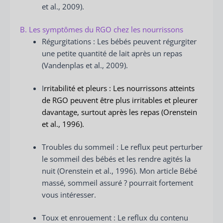
et al., 2009).
B. Les symptômes du RGO chez les nourrissons
Régurgitations : Les bébés peuvent régurgiter
une petite quantité de lait après un repas
(Vandenplas et al., 2009).
I
r
ritabilité et pleurs : Les nourrissons atteints
de RGO peuvent être plus irritables et pleurer
davantage, surtout après les repas (Orenstein
et al., 1996).
Troubles du sommeil : Le reflux peut perturber
le sommeil des bébés et les rendre agités la
nuit (Orenstein et al., 1996). Mon article Bébé
massé, sommeil assuré ? pourrait fortement
vous intéresser.
Toux et enrouement : Le reflux du contenu