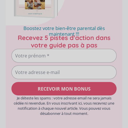
Boostez votre bien-être parental dès
maintenant !!!
Recevez 5 pistes d'action dans
votre guide pas à pas
Votre
prénom
Votre
adresse
e-
RECEVOIR MON BONUS
mail
Je déteste les spams : votre adresse email ne sera jamais
cédée ni revendue. En vous inscrivant ici, vous recevrez une
notification à chaque nouvel article. Vous pouvez vous
désabonner à tout moment.