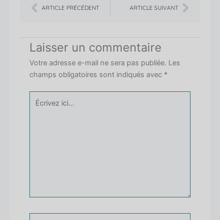
ARTICLE PRÉCÉDENT
ARTICLE SUIVANT
Laisser un commentaire
Votre adresse e-mail ne sera pas publiée.
Les
champs obligatoires sont indiqués avec
*
Écrivez
ici…
Nom*