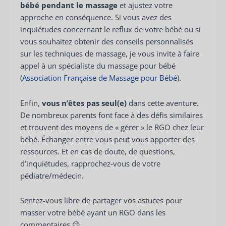
bébé pendant le massage
et ajustez votre
approche en conséquence. Si vous avez des
inquiétudes concernant le reflux de votre bébé ou si
vous souhaitez obtenir des conseils personnalisés
sur les techniques de massage, je vous invite à faire
appel à un spécialiste du massage pour bébé
(
Association Française de Massage pour Bébé
).
Enfin,
vous n’êtes pas seul(e)
dans cette aventure.
De nombreux parents font face à des défis similaires
et trouvent des moyens de « gérer » le RGO chez leur
bébé. Échanger entre vous peut vous apporter des
ressources. Et en cas de doute, de questions,
d’inquiétudes, rapprochez-vous de votre
pédiatre/médecin.
Sentez-vous libre de partager vos astuces pour
masser votre bébé ayant un RGO dans les
commentaires 😉