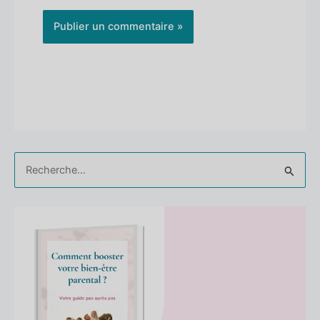
Rechercher :