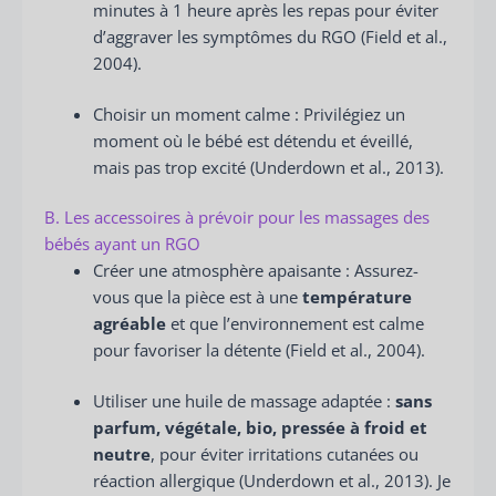
minutes à 1 heure après les repas pour éviter
d’aggraver les symptômes du RGO (Field et al.,
2004).
Choisir un moment calme : Privilégiez un
moment où le bébé est détendu et éveillé,
mais pas trop excité (Underdown et al., 2013).
B. Les accessoires à prévoir pour les massages des
bébés ayant un RGO
Créer une atmosphère apaisante : Assurez-
vous que la pièce est à une
température
agréable
et que l’environnement est calme
pour favoriser la détente (Field et al., 2004).
Utiliser une huile de massage adaptée :
sans
parfum, végétale, bio, pressée à froid et
neutre
, pour éviter irritations cutanées ou
réaction allergique (Underdown et al., 2013). Je