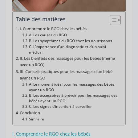
Table des matières
I. Comprendre le RGO chez les bébés
A. Les causes du RGO
B. Les symptômes du RGO chez les nourrissons
C. L’importance d’un diagnostic et d’un suivi
médical
II. Les bienfaits des massages pour les bébés (même
avec un RGO)
III. Conseils pratiques pour les massages d’un bébé
ayant un RGO
A. Le moment idéal pour les massages des bébés
ayant un RGO
B. Les accessoires à prévoir pour les massages des
bébés ayant un RGO
C. Les signes d’inconfort à surveiller
Conclusion
Similaire
I.
Comprendre le RGO chez les bébés