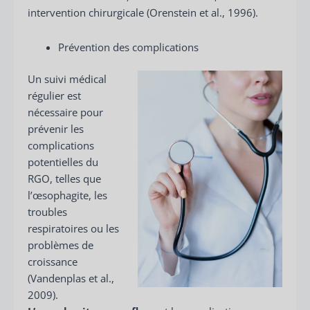
intervention chirurgicale (Orenstein et al., 1996).
Prévention des complications
Un suivi médical
régulier est
nécessaire pour
prévenir les
complications
potentielles du
RGO, telles que
l’œsophagite, les
troubles
respiratoires ou les
problèmes de
croissance
(Vandenplas et al.,
2009).