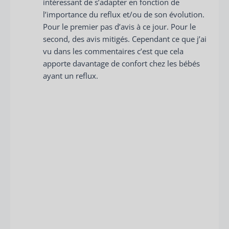
intéressant de s’adapter en fonction de
l’importance du reflux et/ou de son évolution.
Pour le premier pas d’avis à ce jour. Pour le
second, des avis mitigés. Cependant ce que j’ai
vu dans les commentaires c’est que cela
apporte davantage de confort chez les bébés
ayant un reflux.