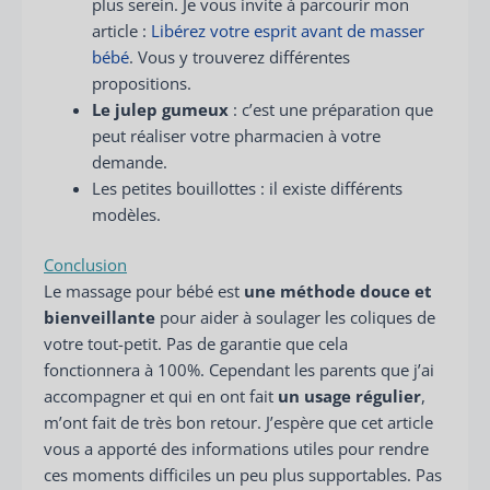
plus serein. Je vous invite à parcourir mon
article :
Libérez votre esprit avant de masser
bébé
. Vous y trouverez différentes
propositions.
Le julep gumeux
: c’est une préparation que
peut réaliser votre pharmacien à votre
demande.
Les petites bouillottes : il existe différents
modèles.
Conclusion
Le massage pour bébé est
une méthode douce et
bienveillante
pour aider à soulager les coliques de
votre tout-petit. Pas de garantie que cela
fonctionnera à 100%. Cependant les parents que j’ai
accompagner et qui en ont fait
un usage régulier
,
m’ont fait de très bon retour. J’espère que cet article
vous a apporté des informations utiles pour rendre
ces moments difficiles un peu plus supportables. Pas