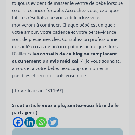
toujours évident de masser le ventre de bébé lorsque
celui-ci est inconfortable. Accrochez-vous, expliquez-
lui. Les résultats que vous obtiendrez vous
motiveront à continuer. Chaque bébé est unique :
votre amour, votre patience et votre persévérance
sont de précieuses clés. Consultez un professionnel
de santé en cas de préoccupations ou de questions.
D’ailleurs
les conseils de ce blog ne remplacent
aucunement un avis médical
:-). Je vous souhaite,
à vous et à votre bébé, beaucoup de moments
paisibles et réconfortants ensemble.
[thrive_leads id=’31169′]
Si cet article vous a plu, sentez-vous libre de le
partager :-)