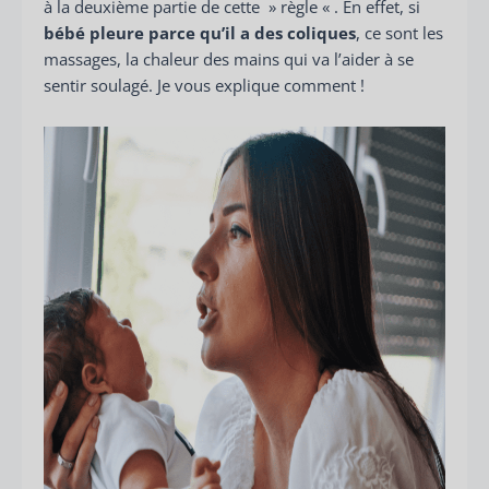
à la deuxième partie de cette » règle « . En effet, si
bébé pleure parce qu’il a des coliques
, ce sont les
massages, la chaleur des mains qui va l’aider à se
sentir soulagé. Je vous explique comment !