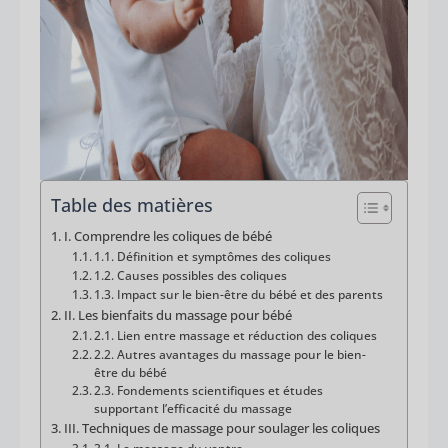
Table des matières
I. Comprendre les coliques de bébé
1.1. Définition et symptômes des coliques
1.2. Causes possibles des coliques
1.3. Impact sur le bien-être du bébé et des parents
II. Les bienfaits du massage pour bébé
2.1. Lien entre massage et réduction des coliques
2.2. Autres avantages du massage pour le bien-
être du bébé
2.3. Fondements scientifiques et études
supportant l’efficacité du massage
III. Techniques de massage pour soulager les coliques
3.1. Le massage du ventre