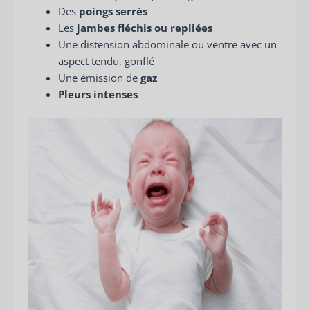
Des
poings serrés
Les
jambes fléchis ou repliées
Une distension abdominale ou ventre avec un
aspect tendu, gonflé
Une émission de
gaz
Pleurs intenses