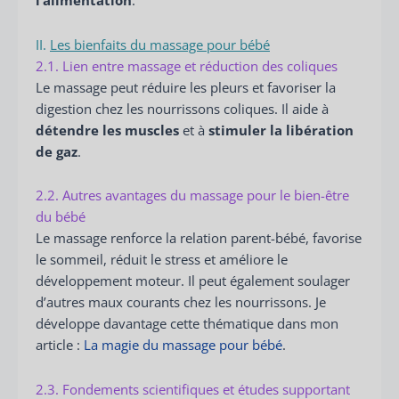
l’alimentation
.
II.
Les bienfaits du massage pour bébé
2.1. Lien entre massage et réduction des coliques
Le massage peut réduire les pleurs et favoriser la
digestion chez les nourrissons coliques. Il aide à
détendre les muscles
et à
stimuler la libération
de gaz
.
2.2. Autres avantages du massage pour le bien-être
du bébé
Le massage renforce la relation parent-bébé, favorise
le sommeil, réduit le stress et améliore le
développement moteur. Il peut également soulager
d’autres maux courants chez les nourrissons. Je
développe davantage cette thématique dans mon
article :
La magie du massage pour bébé
.
2.3. Fondements scientifiques et études supportant