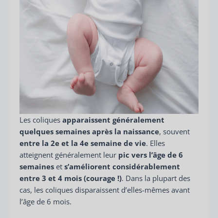
Les coliques
apparaissent généralement
quelques semaines après la naissance
, souvent
entre la 2e et la 4e semaine de vie
. Elles
atteignent généralement leur
pic vers l’âge de 6
semaines
et
s’améliorent considérablement
entre 3 et 4 mois (courage !)
. Dans la plupart des
cas, les coliques disparaissent d’elles-mêmes avant
l’âge de 6 mois.