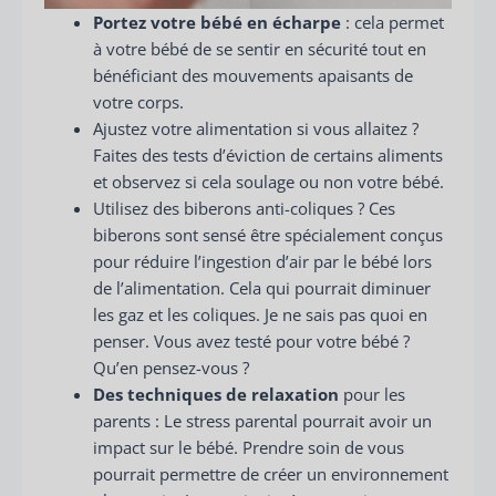
Portez votre bébé en écharpe
: cela permet
à votre bébé de se sentir en sécurité tout en
bénéficiant des mouvements apaisants de
votre corps.
Ajustez votre alimentation si vous allaitez ?
Faites des tests d’éviction de certains aliments
et observez si cela soulage ou non votre bébé.
Utilisez des biberons anti-coliques ? Ces
biberons sont sensé être spécialement conçus
pour réduire l’ingestion d’air par le bébé lors
de l’alimentation. Cela qui pourrait diminuer
les gaz et les coliques. Je ne sais pas quoi en
penser. Vous avez testé pour votre bébé ?
Qu’en pensez-vous ?
Des techniques de relaxation
pour les
parents : Le stress parental pourrait avoir un
impact sur le bébé. Prendre soin de vous
pourrait permettre de créer un environnement