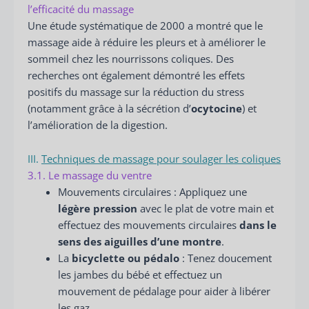
l’efficacité du massage
Une étude systématique de 2000 a montré que le
massage aide à réduire les pleurs et à améliorer le
sommeil chez les nourrissons coliques. Des
recherches ont également démontré les effets
positifs du massage sur la réduction du stress
(notamment grâce à la sécrétion d’
ocytocine
) et
l’amélioration de la digestion.
III.
Techniques de massage pour soulager les coliques
3.1. Le massage du ventre
Mouvements circulaires : Appliquez une
légère pression
avec le plat de votre main et
effectuez des mouvements circulaires
dans le
sens des aiguilles d’une montre
.
La
bicyclette ou pédalo
: Tenez doucement
les jambes du bébé et effectuez un
mouvement de pédalage pour aider à libérer
les gaz.