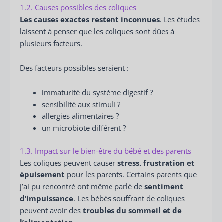
1.2. Causes possibles des coliques
Les causes exactes restent inconnues
. Les études
laissent à penser que les coliques sont dûes à
plusieurs facteurs.
Des facteurs possibles seraient :
immaturité du système digestif ?
sensibilité aux stimuli ?
allergies alimentaires ?
un microbiote différent ?
1.3. Impact sur le bien-être du bébé et des parents
Les coliques peuvent causer
stress, frustration et
épuisement
pour les parents. Certains parents que
j’ai pu rencontré ont même parlé de
sentiment
d’impuissance
. Les bébés souffrant de coliques
peuvent avoir des
troubles du sommeil et de