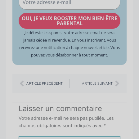
adresse
e-
OUI, JE VEUX BOOSTER MON BIEN-ÊTRE
mail
PARENTAL
Je déteste les spams : votre adresse email ne sera
jamais cédée ni revendue. En vous inscrivant, vous
recevrez une notification à chaque nouvel article. Vous
pouvez vous désabonner à tout moment.
Précédent
Suiva
ARTICLE PRÉCÉDENT
ARTICLE SUIVANT
Laisser un commentaire
Votre adresse e-mail ne sera pas publiée.
Les
champs obligatoires sont indiqués avec
*