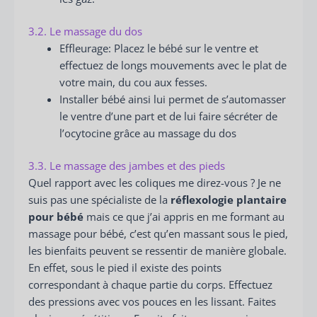
3.2. Le massage du dos
Effleurage: Placez le bébé sur le ventre et
effectuez de longs mouvements avec le plat de
votre main, du cou aux fesses.
Installer bébé ainsi lui permet de s’automasser
le ventre d’une part et de lui faire sécréter de
l’ocytocine grâce au massage du dos
3.3. Le massage des jambes et des pieds
Quel rapport avec les coliques me direz-vous ? Je ne
suis pas une spécialiste de la
réflexologie plantaire
pour bébé
mais ce que j’ai appris en me formant au
massage pour bébé, c’est qu’en massant sous le pied,
les bienfaits peuvent se ressentir de manière globale.
En effet, sous le pied il existe des points
correspondant à chaque partie du corps. Effectuez
des pressions avec vos pouces en les lissant. Faites