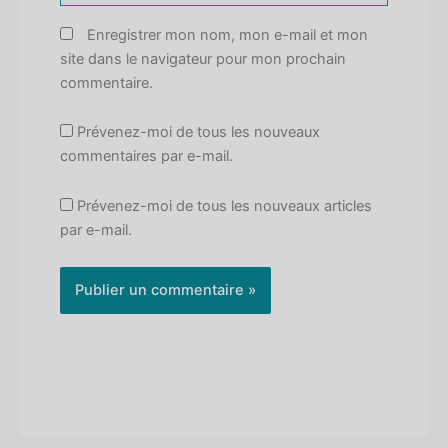
Enregistrer mon nom, mon e-mail et mon
site dans le navigateur pour mon prochain
commentaire.
Prévenez-moi de tous les nouveaux
commentaires par e-mail.
Prévenez-moi de tous les nouveaux articles
par e-mail.