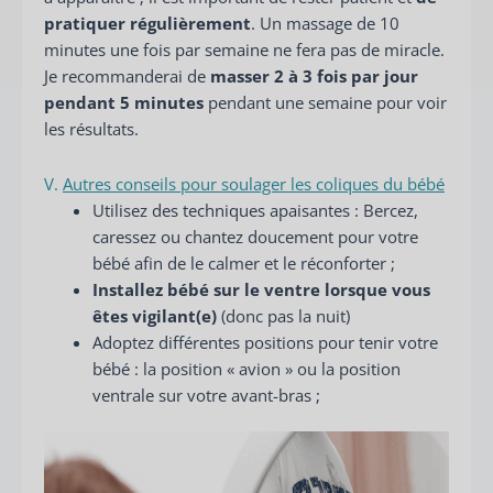
pratiquer régulièrement
. Un massage de 10
minutes une fois par semaine ne fera pas de miracle.
Je recommanderai de
masser 2 à 3 fois par jour
pendant 5 minutes
pendant une semaine pour voir
les résultats.
V.
Autres conseils pour soulager les coliques du bébé
Utilisez des techniques apaisantes : Bercez,
caressez ou chantez doucement pour votre
bébé afin de le calmer et le réconforter ;
Installez bébé sur le ventre lorsque vous
êtes vigilant(e)
(donc pas la nuit)
Adoptez différentes positions pour tenir votre
bébé : la position « avion » ou la position
ventrale sur votre avant-bras ;