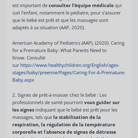
est important de
consulter l’équipe médicale
qui
suit l’enfant, notamment le pédiatre, pour s’assurer
que le bébé est prêt et que les massages sont
adaptés à sa situation (AAP, 2020).
American Academy of Pediatrics (AAP). (2020). Caring
for a Premature Baby: What Parents Need to
Know. Consulté
sur
https://www.healthychildren.org/English/ages-
stages/baby/preemie/Pages/Caring-For-A-Premature-
Baby.aspx
2. Signes de prêt-à-masser chez le bébé : Les
professionnels de santé pourront
vous guider sur
les signes
indiquant que le bébé est prêt pour les
massages, tels que
la stabilisation de la
respiration, la régulation de la température
corporelle et l’absence de signes de détresse