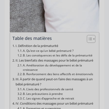
Table des matières
I. Définition de la prématurité
A. Qu’est-ce qu’un bébé prématuré ?
B. Les conséquences et les défis de la prématurité
II. Les bienfaits des massages pour le bébé prématuré
A. Amélioration du développement et de la
croissance
B. Renforcement des liens affectifs et émotionnels
III. À partir de quand peut-on faire des massages à un
bébé prématuré ?
A. L’avis des professionnels de santé
B. Les précautions à prendre
C. Les signes d’approche et de retrait
IV. Conditions des massages pour un bébé prématuré
A. Formation et supervision