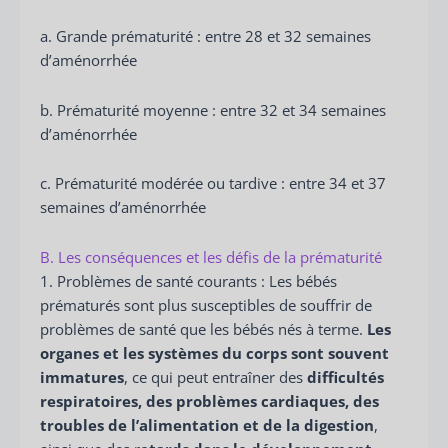
a. Grande prématurité : entre 28 et 32 semaines
d’aménorrhée
b. Prématurité moyenne : entre 32 et 34 semaines
d’aménorrhée
c. Prématurité modérée ou tardive : entre 34 et 37
semaines d’aménorrhée
B. Les conséquences et les défis de la prématurité
1. Problèmes de santé courants : Les bébés
prématurés sont plus susceptibles de souffrir de
problèmes de santé que les bébés nés à terme.
Les
organes et les systèmes du corps sont souvent
immatures
, ce qui peut entraîner des
difficultés
respiratoires, des problèmes cardiaques, des
troubles de l’alimentation et de la digestion
,