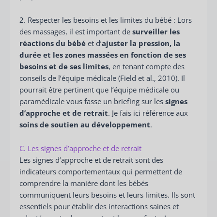
2. Respecter les besoins et les limites du bébé : Lors
des massages, il est important de
surveiller les
réactions du bébé
et d’
ajuster la pression, la
durée et les zones massées en fonction de ses
besoins et de ses limites
, en tenant compte des
conseils de l’équipe médicale (Field et al., 2010). Il
pourrait être pertinent que l’équipe médicale ou
paramédicale vous fasse un briefing sur les
signes
d’approche et de retrait
. Je fais ici référence aux
soins de soutien au développement
.
C. Les signes d’approche et de retrait
Les signes d’approche et de retrait sont des
indicateurs comportementaux qui permettent de
comprendre la manière dont les bébés
communiquent leurs besoins et leurs limites. Ils sont
essentiels pour établir des interactions saines et