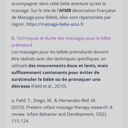
accompagner dans cette belle aventure qu’est le
massage. Sur le site de l’
AFMB
(Association Française
de Massage pour Bébé), elles sont répertoriées par
région.
https://massage-bebe-asso.fr
B. Techniques et durée des massages pour le bébé
prématuré
Les massages pour les bébés prématurés doivent
être réalisés avec des techniques spécifiques, en
utilisant
des mouvements doux et lents, mais
suffisamment contenants pour éviter de
surstimuler le bébé ou de provoquer une
détresse
(Field et al., 2010).
a. Field, T., Diego, M., & Hernandez-Reif, M.
(2010). Preterm infant massage therapy research: A
review. Infant Behavior and Development, 33(2),
115-124.