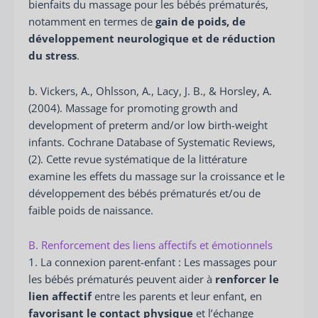
bienfaits du massage pour les bébés prématurés,
notamment en termes de
gain de poids, de
développement neurologique et de réduction
du stress
.
b. Vickers, A., Ohlsson, A., Lacy, J. B., & Horsley, A.
(2004). Massage for promoting growth and
development of preterm and/or low birth-weight
infants. Cochrane Database of Systematic Reviews,
(2). Cette revue systématique de la littérature
examine les effets du massage sur la croissance et le
développement des bébés prématurés et/ou de
faible poids de naissance.
B. Renforcement des liens affectifs et émotionnels
1. La connexion parent-enfant : Les massages pour
les bébés prématurés peuvent aider à
renforcer le
lien affectif
entre les parents et leur enfant, en
favorisant le contact physique
et l’échange