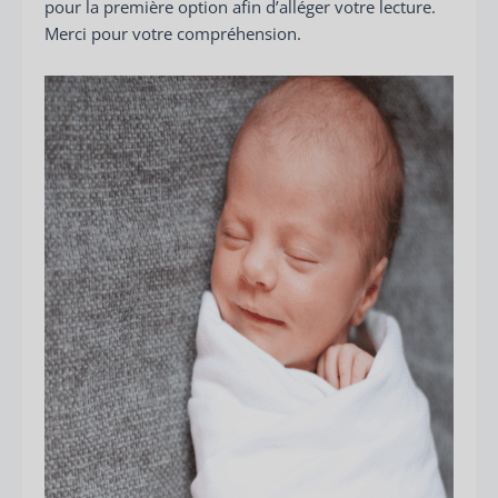
pour la première option afin d’alléger votre lecture.
Merci pour votre compréhension.