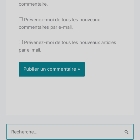
commentaire.
Prévenez-moi de tous les nouveaux
commentaires par e-mail.
Prévenez-moi de tous les nouveaux articles
par e-mail.
Rechercher :