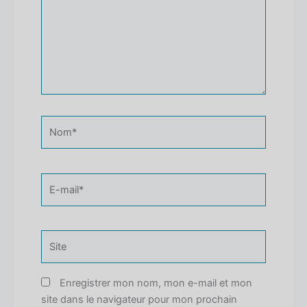
Nom*
E-
mail*
Site
Enregistrer mon nom, mon e-mail et mon
site dans le navigateur pour mon prochain