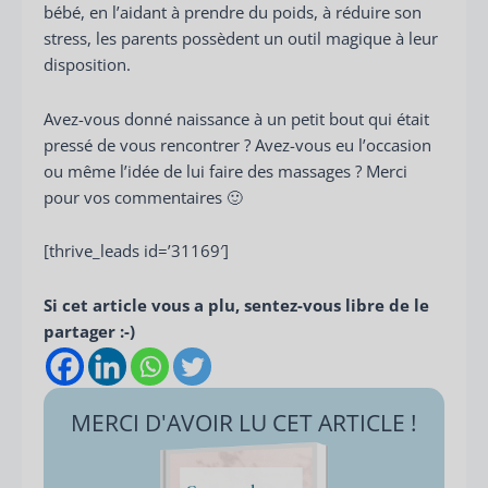
bébé, en l’aidant à prendre du poids, à réduire son
stress, les parents possèdent un outil magique à leur
disposition.
Avez-vous donné naissance à un petit bout qui était
pressé de vous rencontrer ? Avez-vous eu l’occasion
ou même l’idée de lui faire des massages ? Merci
pour vos commentaires 🙂
[thrive_leads id=’31169′]
Si cet article vous a plu, sentez-vous libre de le
partager :-)
MERCI D'AVOIR LU CET ARTICLE !