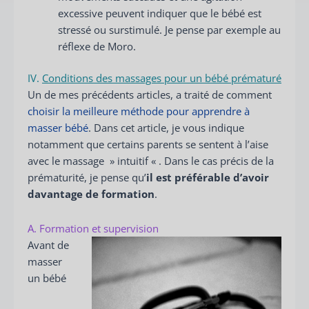
excessive peuvent indiquer que le bébé est
stressé ou surstimulé. Je pense par exemple au
réflexe de Moro.
IV.
Conditions des massages pour un bébé prématuré
Un de mes précédents articles, a traité de comment
choisir la meilleure méthode pour apprendre à
masser bébé
. Dans cet article, je vous indique
notamment que certains parents se sentent à l’aise
avec le massage » intuitif « . Dans le cas précis de la
prématurité, je pense qu’
il est préférable d’avoir
davantage de formation
.
A. Formation et supervision
Avant de
masser
un bébé