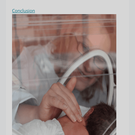
Conclusion