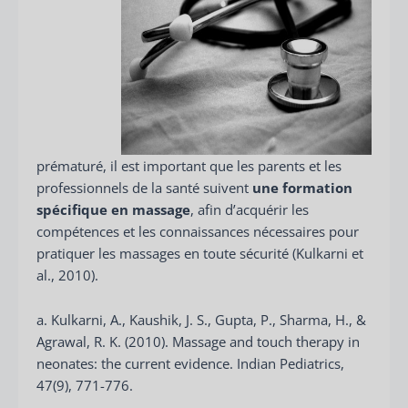
prématuré, il est important que les parents et les
professionnels de la santé suivent
une formation
spécifique en massage
, afin d’acquérir les
compétences et les connaissances nécessaires pour
pratiquer les massages en toute sécurité (Kulkarni et
al., 2010).
a. Kulkarni, A., Kaushik, J. S., Gupta, P., Sharma, H., &
Agrawal, R. K. (2010). Massage and touch therapy in
neonates: the current evidence. Indian Pediatrics,
47(9), 771-776.