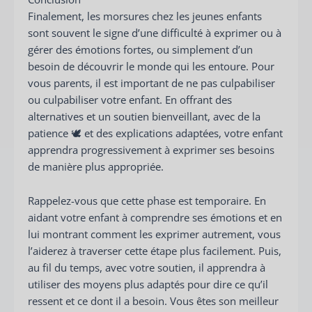
Finalement, les morsures chez les jeunes enfants
sont souvent le signe d’une difficulté à exprimer ou à
gérer des émotions fortes, ou simplement d’un
besoin de découvrir le monde qui les entoure. Pour
vous parents, il est important de ne pas culpabiliser
ou culpabiliser votre enfant. En offrant des
alternatives et un soutien bienveillant, avec de la
patience 🕊️ et des explications adaptées, votre enfant
apprendra progressivement à exprimer ses besoins
de manière plus appropriée.
Rappelez-vous que cette phase est temporaire. En
aidant votre enfant à comprendre ses émotions et en
lui montrant comment les exprimer autrement, vous
l’aiderez à traverser cette étape plus facilement. Puis,
au fil du temps, avec votre soutien, il apprendra à
utiliser des moyens plus adaptés pour dire ce qu’il
ressent et ce dont il a besoin. Vous êtes son meilleur