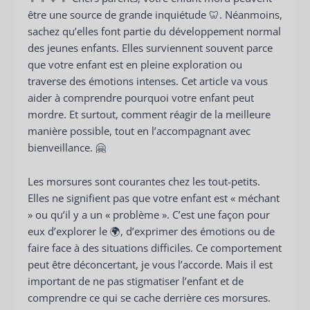
être une source de grande inquiétude 🦷. Néanmoins,
sachez qu’elles font partie du développement normal
des jeunes enfants. Elles surviennent souvent parce
que votre enfant est en pleine exploration ou
traverse des émotions intenses. Cet article va vous
aider à comprendre pourquoi votre enfant peut
mordre. Et surtout, comment réagir de la meilleure
manière possible, tout en l’accompagnant avec
bienveillance. 🤗
Les morsures sont courantes chez les tout-petits.
Elles ne signifient pas que votre enfant est « méchant
» ou qu’il y a un « problème ». C’est une façon pour
eux d’explorer le 🌍, d’exprimer des émotions ou de
faire face à des situations difficiles. Ce comportement
peut être déconcertant, je vous l’accorde. Mais il est
important de ne pas stigmatiser l’enfant et de
comprendre ce qui se cache derrière ces morsures.