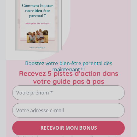
Boostez votre bien-être parental dès
maintenant !!!
Recevez 5 pistes d'action dans
votre guide pas à pas
Votre
prénom
Votre
adresse
e-
RECEVOIR MON BONUS
mail