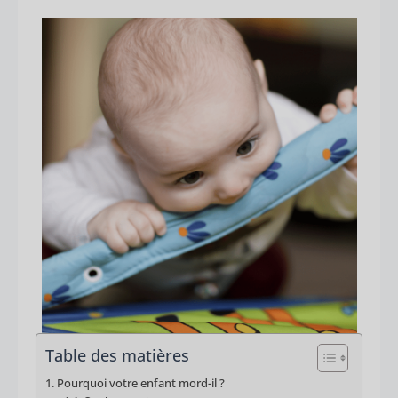
Table des matières
Pourquoi votre enfant mord-il ?