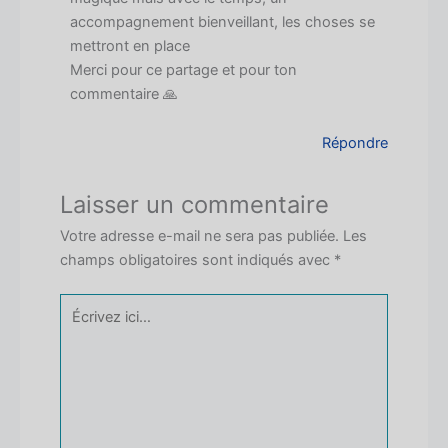
accompagnement bienveillant, les choses se
mettront en place
Merci pour ce partage et pour ton
commentaire 🙏
Répondre
Laisser un commentaire
Votre adresse e-mail ne sera pas publiée.
Les
champs obligatoires sont indiqués avec
*
Écrivez
ici…