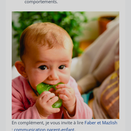
comportements.
En complément, je vous invite à lire
Faber et Mazlish
: communication parent-enfant
.