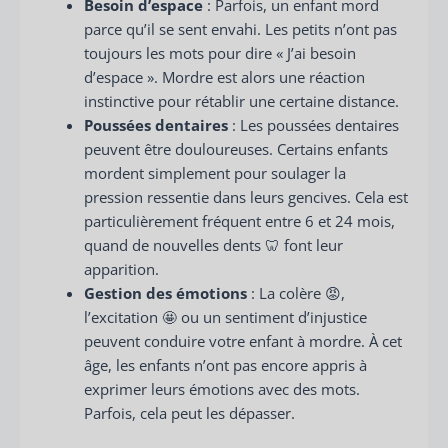
Besoin d’espace
: Parfois, un enfant mord
parce qu’il se sent envahi. Les petits n’ont pas
toujours les mots pour dire « J’ai besoin
d’espace ». Mordre est alors une réaction
instinctive pour rétablir une certaine distance.
Poussées dentaires
: Les poussées dentaires
peuvent être douloureuses. Certains enfants
mordent simplement pour soulager la
pression ressentie dans leurs gencives. Cela est
particulièrement fréquent entre 6 et 24 mois,
quand de nouvelles dents 🦷 font leur
apparition.
Gestion des émotions
: La colère 😡,
l’excitation 🤩 ou un sentiment d’injustice
peuvent conduire votre enfant à mordre. À cet
âge, les enfants n’ont pas encore appris à
exprimer leurs émotions avec des mots.
Parfois, cela peut les dépasser.