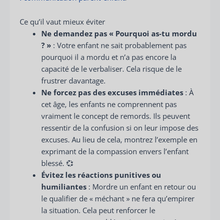
Ce qu’il vaut mieux éviter
Ne demandez pas « Pourquoi as-tu mordu
? »
: Votre enfant ne sait probablement pas
pourquoi il a mordu et n’a pas encore la
capacité de le verbaliser. Cela risque de le
frustrer davantage.
Ne forcez pas des excuses immédiates
: À
cet âge, les enfants ne comprennent pas
vraiment le concept de remords. Ils peuvent
ressentir de la confusion si on leur impose des
excuses. Au lieu de cela, montrez l’exemple en
exprimant de la compassion envers l’enfant
blessé. 💞
Évitez les réactions punitives ou
humiliantes
: Mordre un enfant en retour ou
le qualifier de « méchant » ne fera qu’empirer
la situation. Cela peut renforcer le