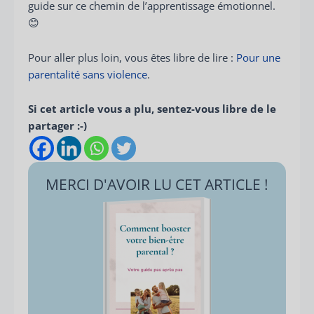
guide sur ce chemin de l’apprentissage émotionnel.
😊
Pour aller plus loin, vous êtes libre de lire :
Pour une
parentalité sans violence
.
Si cet article vous a plu, sentez-vous libre de le
partager :-)
MERCI D'AVOIR LU CET ARTICLE !