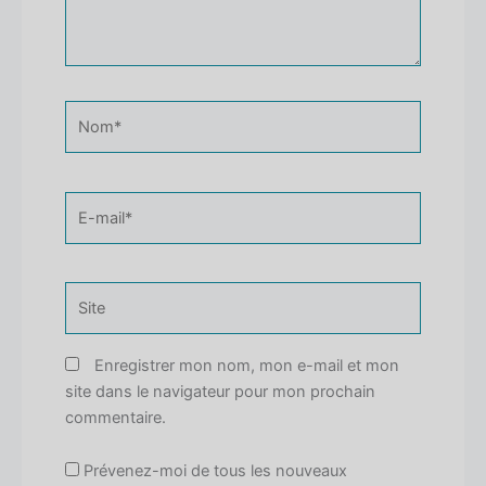
Nom*
E-
mail*
Site
Enregistrer mon nom, mon e-mail et mon
site dans le navigateur pour mon prochain
commentaire.
Prévenez-moi de tous les nouveaux