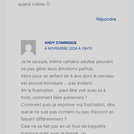
quand même 🙁
Répondre
ANDY DOMINIQUE
4 NOVEMBRE 2024 À 10H10
Je te rassure, même certains adultes peuvent
ne pas gérer leurs émotions parfois.
Alors pour un enfant de 4 ans dont le cerveau
est encore immature … pas évident
Ah la frustration … peut être voir avec lui à
froid, comment faire autrement ?
Comment puis-je exprimer ma frustration, dire
que je ne suis pas content ou pas d’accord en
faisant différemment ?
Cela ne se fait pas en un tour de baguette
magique mais avec le temps, un