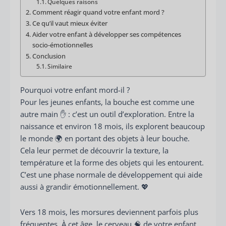
Quelques raisons
Comment réagir quand votre enfant mord ?
Ce qu’il vaut mieux éviter
Aider votre enfant à développer ses compétences
socio-émotionnelles
Conclusion
Similaire
Pourquoi votre enfant mord-il ?
Pour les jeunes enfants, la bouche est comme une
autre main ✋ : c’est un outil d’exploration. Entre la
naissance et environ 18 mois, ils explorent beaucoup
le monde 🌍 en portant des objets à leur bouche.
Cela leur permet de découvrir la texture, la
température et la forme des objets qui les entourent.
C’est une phase normale de développement qui aide
aussi à grandir émotionnellement. 💖
Vers 18 mois, les morsures deviennent parfois plus
fréquentes. À cet âge, le cerveau 🧠 de votre enfant