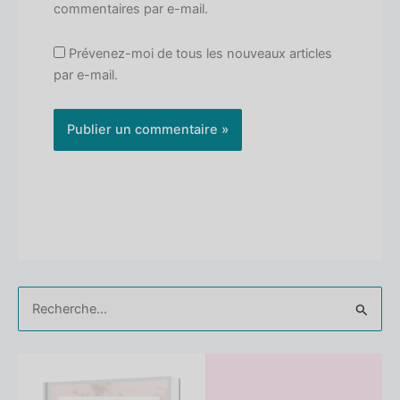
commentaires par e-mail.
Prévenez-moi de tous les nouveaux articles
par e-mail.
Rechercher :