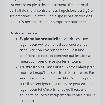
est encore en plein développement. Il est normal
qu’il ait du mal à contrôler ses impulsions ou à gérer
ses émotions. En effet, il ne dispose pas encore des
habiletés nécessaires pour s’exprimer autrement.
Quelques raisons
Exploration sensorielle
: Mordre est une
façon pour votre enfant d’apprendre et de
découvrir son environnement. C’est une
expérience directe et concrète qui les aide à
mieux comprendre ce qui les entoure.
Frustration et insécurité
: Votre enfant peut
mordre lorsqu’il se sent frustré ou stressé. Par
exemple, s’il veut un jouet 🧸 qu’on lui a pris
ou s’il se sent ignoré, la morsure peut être une
façon pour lui d’exprimer ce qu’il ressent. Il
souhaite peut-être récupérer du contrôle sur la
situation.